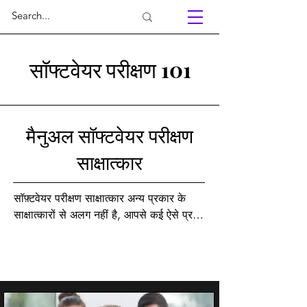
सॉफ्टवेयर परीक्षण 101
मैनुअल सॉफ्टवेयर परीक्षण
साक्षात्कार
सॉफ़्टवेयर परीक्षण साक्षात्कार अन्य प्रकार के 
साक्षात्कारों से अलग नहीं है, आपसे कई ऐसे प्रश्न 
पूछे जाएँगे जो आपके द्वारा किए जाने वाले कार्य से 
पूरी तरह से असंबंधित होंगे। साक्षात्कार के दौरान, 
आपसे परीक्षण स्वचालन के बारे में पूछा जा सकता 
है, भले ही परियोजना में स्वचालन शामिल न हो 
और सभी प्रतिगमन परीक्षण मैन्युअल रूप से 