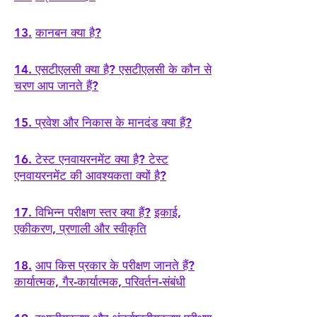
13.
कानबन क्या है?
14.
एसटीएलसी क्या है?
एसटीएलसी के कौन से
चरण आप जानते हैं?
15.
प्रवेश और निकास के मानदंड क्या हैं?
16. टेस्ट एनवायरनमेंट क्या है? टेस्ट
एनवायरनमेंट की आवश्यकता क्यों है?
17.
विभिन्न परीक्षण स्तर क्या हैं?
इकाई,
एकीकरण, प्रणाली और स्वीकृति
18.
आप किस प्रकार के परीक्षण जानते हैं?
कार्यात्मक, गैर-कार्यात्मक, परिवर्तन-संबंधी