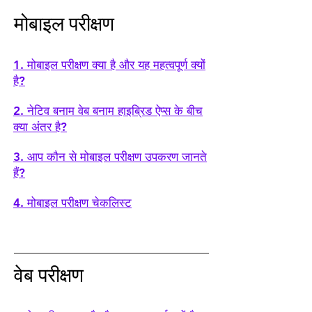
मोबाइल परीक्षण
1. मोबाइल परीक्षण क्या है और यह महत्वपूर्ण क्यों
है?
2. नेटिव बनाम वेब बनाम हाइब्रिड ऐप्स के बीच
क्या अंतर है?
3. आप कौन से मोबाइल परीक्षण उपकरण जानते
हैं?
4.
मोबाइल परीक्षण चेकलिस्ट
वेब परीक्षण