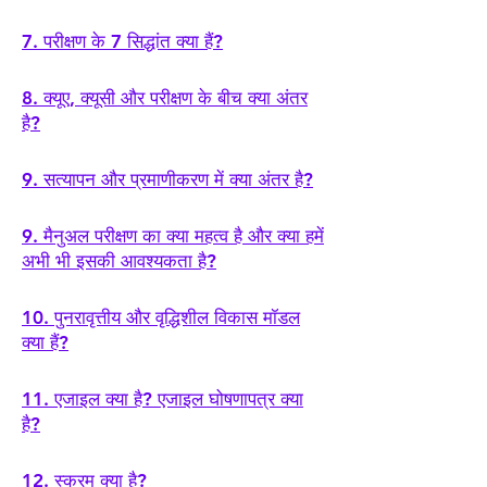
7. परीक्षण के 7 सिद्धांत क्या हैं?
8. क्यूए, क्यूसी और परीक्षण के बीच क्या अंतर
है?
9. सत्यापन और प्रमाणीकरण में क्या अंतर है?
9. मैनुअल परीक्षण का क्या महत्व है और क्या हमें
अभी भी इसकी आवश्यकता है?
10. पुनरावृत्तीय और वृद्धिशील विकास मॉडल
क्या हैं?
11. एजाइल क्या है? एजाइल घोषणापत्र क्या
है?
12.
स्क्रम क्या है?