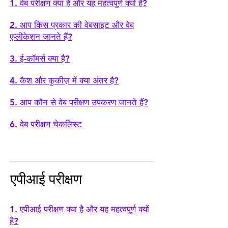
1. वेब परीक्षण क्या है और यह महत्वपूर्ण क्यों है?
2. आप किस प्रकार की वेबसाइट और वेब
एप्लीकेशन जानते हैं?
3. ई-कॉमर्स क्या है?
4. कैश और कुकीज़ में क्या अंतर है?
5. आप कौन से वेब परीक्षण उपकरण जानते हैं?
6.
वेब परीक्षण चेकलिस्ट
एपीआई परीक्षण
1. एपीआई परीक्षण क्या है और यह महत्वपूर्ण क्यों
है?