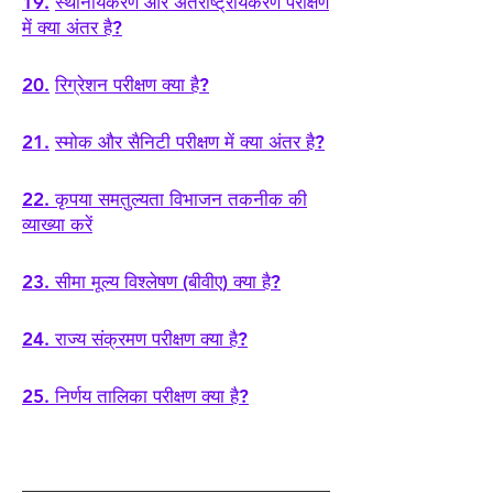
19.
स्थानीयकरण और अंतर्राष्ट्रीयकरण परीक्षण
में क्या अंतर है?
20.
रिग्रेशन परीक्षण क्या है?
21.
स्मोक और सैनिटी परीक्षण में क्या अंतर है?
22.
कृपया समतुल्यता विभाजन तकनीक की
व्याख्या करें
23.
सीमा मूल्य विश्लेषण (बीवीए) क्या है?
24.
राज्य संक्रमण परीक्षण क्या है?
25.
निर्णय तालिका परीक्षण क्या है?