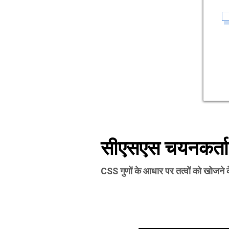
सीएसएस चयनकर्ता
CSS गुणों के आधार पर तत्वों को खोजने